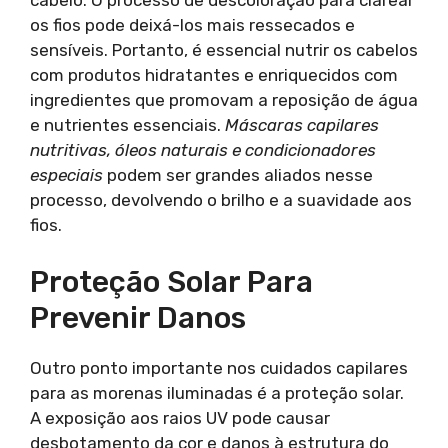
cabelo. O processo de descoloração para clarear
os fios pode deixá-los mais ressecados e
sensíveis. Portanto, é essencial nutrir os cabelos
com produtos hidratantes e enriquecidos com
ingredientes que promovam a reposição de água
e nutrientes essenciais.
Máscaras capilares
nutritivas, óleos naturais e condicionadores
especiais
podem ser grandes aliados nesse
processo, devolvendo o brilho e a suavidade aos
fios.
Proteção Solar Para
Prevenir Danos
Outro ponto importante nos cuidados capilares
para as morenas iluminadas é a proteção solar.
A exposição aos raios UV pode causar
desbotamento da cor e danos à estrutura do