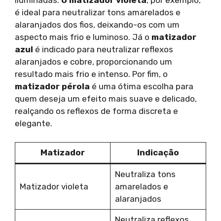
é ideal para neutralizar tons amarelados e
alaranjados dos fios, deixando-os com um
aspecto mais frio e luminoso. Já o
matizador
azul
é indicado para neutralizar reflexos
alaranjados e cobre, proporcionando um
resultado mais frio e intenso. Por fim, o
matizador pérola
é uma ótima escolha para
quem deseja um efeito mais suave e delicado,
realçando os reflexos de forma discreta e
elegante.
Matizador
Indicação
Neutraliza tons
Matizador violeta
amarelados e
alaranjados
Neutraliza reflexos