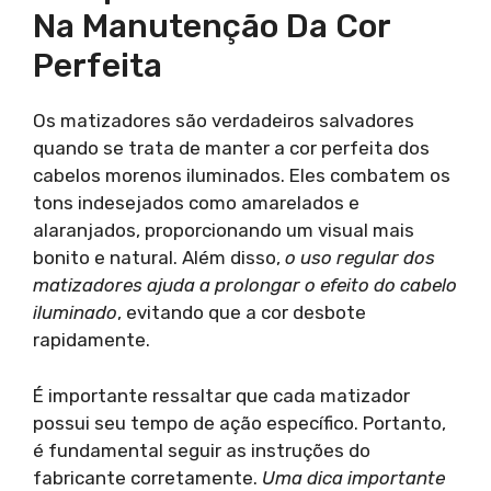
Na Manutenção Da Cor
Perfeita
Os matizadores são verdadeiros salvadores
quando se trata de manter a cor perfeita dos
cabelos morenos iluminados. Eles combatem os
tons indesejados como amarelados e
alaranjados, proporcionando um visual mais
bonito e natural. Além disso,
o uso regular dos
matizadores ajuda a prolongar o efeito do cabelo
iluminado
, evitando que a cor desbote
rapidamente.
É importante ressaltar que cada matizador
possui seu tempo de ação específico. Portanto,
é fundamental seguir as instruções do
fabricante corretamente.
Uma dica importante