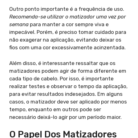
Outro ponto importante é a frequência de uso.
Recomenda-se utilizar o matizador uma vez por
semana
para manter a cor sempre viva e
impecável. Porém, é preciso tomar cuidado para
não exagerar na aplicação, evitando deixar os
fios com uma cor excessivamente acinzentada.
Além disso, é interessante ressaltar que os
matizadores podem agir de forma diferente em
cada tipo de cabelo. Por isso, é importante
realizar testes e observar o tempo da aplicação,
para evitar resultados indesejados. Em alguns
casos, o matizador deve ser aplicado por menos
tempo, enquanto em outros pode ser
necessário deixá-lo agir por um período maior.
O Papel Dos Matizadores