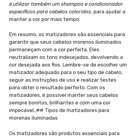
é utilizar também um shampoo e condicionador
específicos para cabelos coloridos
, para ajudar a
manter a cor por mais tempo.
Em resumo, os matizadores são essenciais para
garantir que seus cabelos morenos iluminados
permaneçam com a cor perfeita. Eles
neutralizam os tons indesejados, devolvendo a
cor desejada aos fios. Lembre-se de escolher um
matizador adequado para o seu tipo de cabelo,
seguir as instruções de uso e realizar testes
para obter o resultado perfeito. Com os
matizadores, é possível manter seus cabelos
sempre bonitos, brilhantes e com uma cor
impecável.,## Tipos de matizadores para
morenas iluminadas
Os matizadores são produtos essenciais para