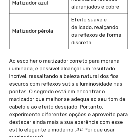
Matizador azul
alaranjados e cobre
Efeito suave e
delicado, realçando
Matizador pérola
os reflexos de forma
discreta
Ao escolher o matizador correto para morena
iluminada, é possível alcançar um resultado
incrível, ressaltando a beleza natural dos fios
escuros com reflexos sutis e luminosidade nas
pontas. O segredo está em encontrar o
matizador que melhor se adequa ao seu tom de
cabelo e ao efeito desejado. Portanto,
experimente diferentes opções e aproveite para
destacar ainda mais a sua aparência com esse
estilo elegante e moderno.,## Por que usar