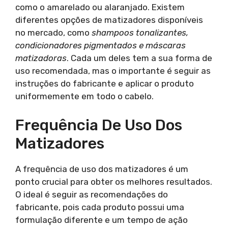
como o amarelado ou alaranjado. Existem
diferentes opções de matizadores disponíveis
no mercado, como
shampoos tonalizantes,
condicionadores pigmentados e máscaras
matizadoras
. Cada um deles tem a sua forma de
uso recomendada, mas o importante é seguir as
instruções do fabricante e aplicar o produto
uniformemente em todo o cabelo.
Frequência De Uso Dos
Matizadores
A frequência de uso dos matizadores é um
ponto crucial para obter os melhores resultados.
O ideal é seguir as recomendações do
fabricante, pois cada produto possui uma
formulação diferente e um tempo de ação