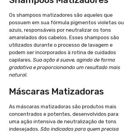
Os shampoos matizadores são aqueles que
possuem em sua fórmula pigmentos violetas ou
azuis, responsáveis por neutralizar os tons
amarelados dos cabelos. Esses shampoos são
utilizados durante o processo de lavagem e
podem ser incorporados à rotina de cuidados
capilares.
Sua ação é suave, agindo de forma
gradativa e proporcionando um resultado mais
natural.
Máscaras Matizadoras
As máscaras matizadoras são produtos mais
concentrados e potentes, desenvolvidos para
uma ação intensiva de neutralização de tons
indesejados.
São indicadas para quem precisa