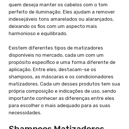
quem deseja manter os cabelos com o tom
perfeito de iluminação. Eles ajudam a remover
indesejáveis tons amarelados ou alaranjados,
deixando os fios com um aspecto mais
harmonioso e equilibrado.
Existem diferentes tipos de matizadores
disponíveis no mercado, cada um com um
propósito específico e uma forma diferente de
aplicação. Entre eles, destacam-se os
shampoos, as máscaras e os condicionadores
matizadores. Cada um desses produtos tem sua
própria composição e indicações de uso, sendo
importante conhecer as diferenças entre eles
para escolher o mais adequado para as suas
necessidades.
Shampoos Matizadores