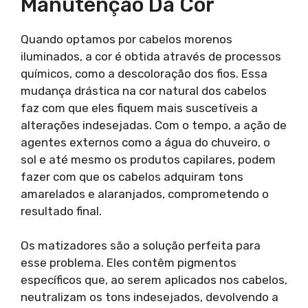
Manutenção Da Cor
Quando optamos por cabelos morenos
iluminados, a cor é obtida através de processos
químicos, como a descoloração dos fios. Essa
mudança drástica na cor natural dos cabelos
faz com que eles fiquem mais suscetíveis a
alterações indesejadas. Com o tempo, a ação de
agentes externos como a água do chuveiro, o
sol e até mesmo os produtos capilares, podem
fazer com que os cabelos adquiram tons
amarelados e alaranjados, comprometendo o
resultado final.
Os matizadores são a solução perfeita para
esse problema. Eles contêm pigmentos
específicos que, ao serem aplicados nos cabelos,
neutralizam os tons indesejados, devolvendo a