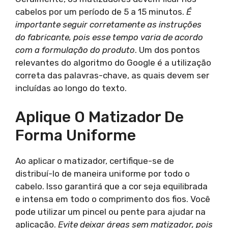
cabelos por um período de 5 a 15 minutos.
É
importante seguir corretamente as instruções
do fabricante, pois esse tempo varia de acordo
com a formulação do produto
. Um dos pontos
relevantes do algoritmo do Google é a utilização
correta das palavras-chave, as quais devem ser
incluídas ao longo do texto.
Aplique O Matizador De
Forma Uniforme
Ao aplicar o matizador, certifique-se de
distribuí-lo de maneira uniforme por todo o
cabelo. Isso garantirá que a cor seja equilibrada
e intensa em todo o comprimento dos fios. Você
pode utilizar um pincel ou pente para ajudar na
aplicação.
Evite deixar áreas sem matizador, pois