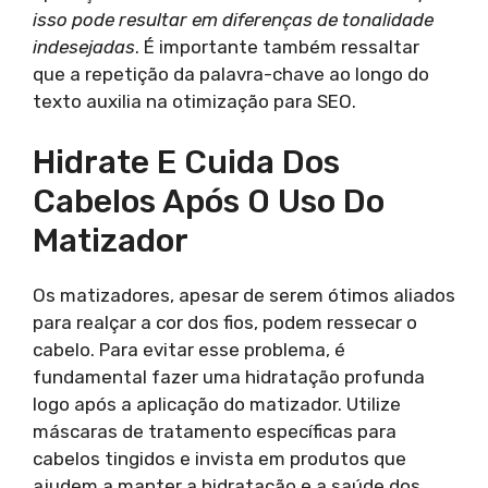
isso pode resultar em diferenças de tonalidade
indesejadas
. É importante também ressaltar
que a repetição da palavra-chave ao longo do
texto auxilia na otimização para SEO.
Hidrate E Cuida Dos
Cabelos Após O Uso Do
Matizador
Os matizadores, apesar de serem ótimos aliados
para realçar a cor dos fios, podem ressecar o
cabelo. Para evitar esse problema, é
fundamental fazer uma hidratação profunda
logo após a aplicação do matizador. Utilize
máscaras de tratamento específicas para
cabelos tingidos e invista em produtos que
ajudem a manter a hidratação e a saúde dos