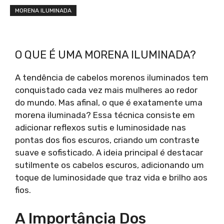
MORENA ILUMINADA
O QUE É UMA MORENA ILUMINADA?
A tendência de cabelos morenos iluminados tem
conquistado cada vez mais mulheres ao redor
do mundo. Mas afinal, o que é exatamente uma
morena iluminada? Essa técnica consiste em
adicionar reflexos sutis e luminosidade nas
pontas dos fios escuros, criando um contraste
suave e sofisticado. A ideia principal é destacar
sutilmente os cabelos escuros, adicionando um
toque de luminosidade que traz vida e brilho aos
fios.
A Importância Dos