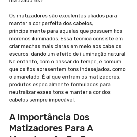
matizadores?
Os matizadores são excelentes aliados para
manter a cor perfeita dos cabelos,
principalmente para aquelas que possuem fios
morenos iluminados. Essa técnica consiste em
criar mechas mais claras em meio aos cabelos
escuros, dando um efeito de iluminação natural.
No entanto, com o passar do tempo, é comum
que os fios apresentem tons indesejados, como
o amarelado. É aí que entram os matizadores,
produtos especialmente formulados para
neutralizar esses tons e manter a cor dos
cabelos sempre impecável.
A Importância Dos
Matizadores Para A