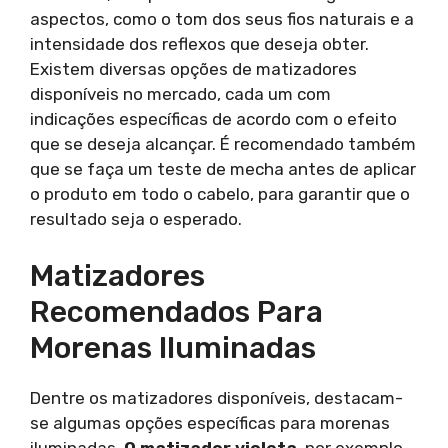
aspectos, como o tom dos seus fios naturais e a
intensidade dos reflexos que deseja obter.
Existem diversas opções de matizadores
disponíveis no mercado, cada um com
indicações específicas de acordo com o efeito
que se deseja alcançar. É recomendado também
que se faça um teste de mecha antes de aplicar
o produto em todo o cabelo, para garantir que o
resultado seja o esperado.
Matizadores
Recomendados Para
Morenas Iluminadas
Dentre os matizadores disponíveis, destacam-
se algumas opções específicas para morenas
iluminadas.
O matizador violeta
, por exemplo,