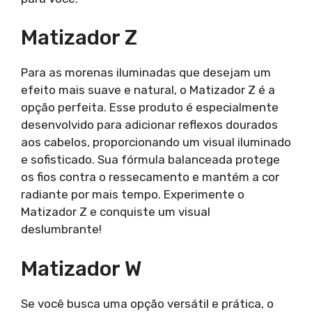
Matizador Z
Para as morenas iluminadas que desejam um
efeito mais suave e natural, o Matizador Z é a
opção perfeita. Esse produto é especialmente
desenvolvido para adicionar reflexos dourados
aos cabelos, proporcionando um visual iluminado
e sofisticado. Sua fórmula balanceada protege
os fios contra o ressecamento e mantém a cor
radiante por mais tempo. Experimente o
Matizador Z e conquiste um visual
deslumbrante!
Matizador W
Se você busca uma opção versátil e prática, o