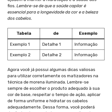
fios.
Lembre-se de que a saúde capilar é
essencial para a longevidade da cor e a beleza
dos cabelos
.
Tabela
de
Exemplo
Exemplo 1
Detalhe 1
Informação
Exemplo 2
Detalhe 2
Informação
Agora você já possui algumas dicas valiosas
para utilizar corretamente os matizadores na
técnica de morena iluminada. Lembre-se
sempre de escolher o produto adequado à sua
cor de base, respeitar o tempo de ação, aplicar
de forma uniforme e hidratar os cabelos
adequadamente. Dessa forma, você poderá