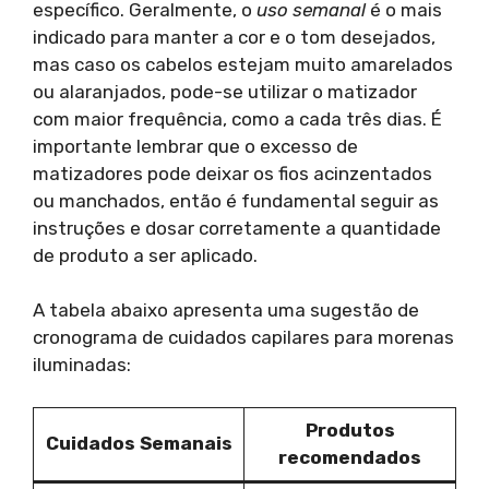
específico. Geralmente, o
uso semanal
é o mais
indicado para manter a cor e o tom desejados,
mas caso os cabelos estejam muito amarelados
ou alaranjados, pode-se utilizar o matizador
com maior frequência, como a cada três dias. É
importante lembrar que o excesso de
matizadores pode deixar os fios acinzentados
ou manchados, então é fundamental seguir as
instruções e dosar corretamente a quantidade
de produto a ser aplicado.
A tabela abaixo apresenta uma sugestão de
cronograma de cuidados capilares para morenas
iluminadas:
Produtos
Cuidados Semanais
recomendados