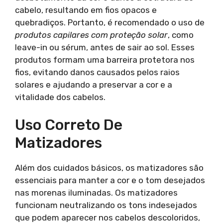
cabelo, resultando em fios opacos e
quebradiços. Portanto, é recomendado o uso de
produtos capilares com proteção solar
, como
leave-in ou sérum, antes de sair ao sol. Esses
produtos formam uma barreira protetora nos
fios, evitando danos causados pelos raios
solares e ajudando a preservar a cor e a
vitalidade dos cabelos.
Uso Correto De
Matizadores
Além dos cuidados básicos, os matizadores são
essenciais para manter a cor e o tom desejados
nas morenas iluminadas. Os matizadores
funcionam neutralizando os tons indesejados
que podem aparecer nos cabelos descoloridos,