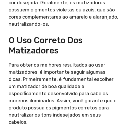
cor desejada. Geralmente, os matizadores
possuem pigmentos violetas ou azuis, que são
cores complementares ao amarelo e alaranjado,
neutralizando-os.
O Uso Correto Dos
Matizadores
Para obter os melhores resultados ao usar
matizadores, é importante seguir algumas
dicas. Primeiramente, é fundamental escolher
um matizador de boa qualidade e
especificamente desenvolvido para cabelos
morenos iluminados. Assim, você garante que o
produto possua os pigmentos corretos para
neutralizar os tons indesejados em seus
cabelos.