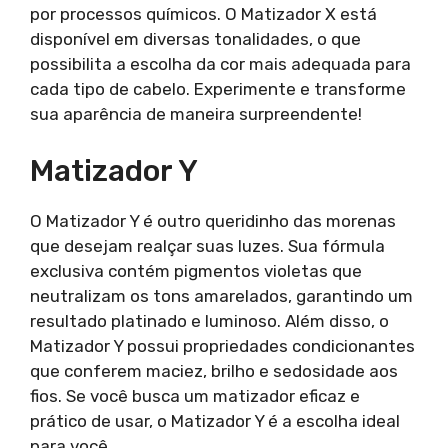
por processos químicos. O Matizador X está
disponível em diversas tonalidades, o que
possibilita a escolha da cor mais adequada para
cada tipo de cabelo. Experimente e transforme
sua aparência de maneira surpreendente!
Matizador Y
O Matizador Y é outro queridinho das morenas
que desejam realçar suas luzes. Sua fórmula
exclusiva contém pigmentos violetas que
neutralizam os tons amarelados, garantindo um
resultado platinado e luminoso. Além disso, o
Matizador Y possui propriedades condicionantes
que conferem maciez, brilho e sedosidade aos
fios. Se você busca um matizador eficaz e
prático de usar, o Matizador Y é a escolha ideal
para você.