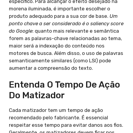
específico. Para alcançar o efeito desejado na
morena iluminada, é importante escolher o
produto adequado para a sua cor de base.
Um
ponto chave a ser considerado é o saliency score
do Google
: quanto mais relevante e semântica
forem as palavras-chave relacionadas ao tema,
maior será a indexação do conteúdo nos
motores de busca. Além disso, o uso de palavras
semanticamente similares (como LSI) pode
aumentar a compreensão do texto.
Entenda O Tempo De Ação
Do Matizador
Cada matizador tem um tempo de ação
recomendado pelo fabricante. É essencial
respeitar esse tempo para evitar danos aos fios.
Geralmente, os matizadores devem ficar nos