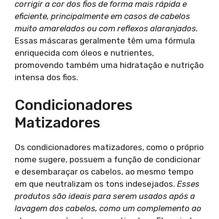
corrigir a cor dos fios de forma mais rápida e
eficiente, principalmente em casos de cabelos
muito amarelados ou com reflexos alaranjados.
Essas máscaras geralmente têm uma fórmula
enriquecida com óleos e nutrientes,
promovendo também uma hidratação e nutrição
intensa dos fios.
Condicionadores
Matizadores
Os condicionadores matizadores, como o próprio
nome sugere, possuem a função de condicionar
e desembaraçar os cabelos, ao mesmo tempo
em que neutralizam os tons indesejados.
Esses
produtos são ideais para serem usados após a
lavagem dos cabelos, como um complemento ao