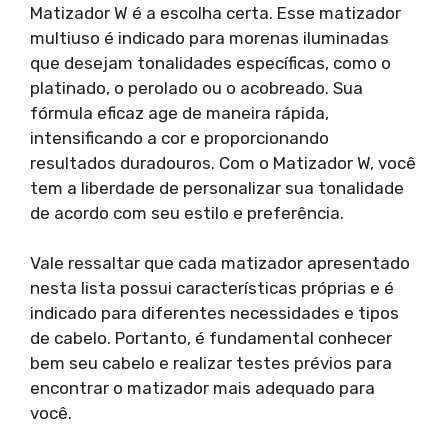
Matizador W é a escolha certa. Esse matizador
multiuso é indicado para morenas iluminadas
que desejam tonalidades específicas, como o
platinado, o perolado ou o acobreado. Sua
fórmula eficaz age de maneira rápida,
intensificando a cor e proporcionando
resultados duradouros. Com o Matizador W, você
tem a liberdade de personalizar sua tonalidade
de acordo com seu estilo e preferência.
Vale ressaltar que cada matizador apresentado
nesta lista possui características próprias e é
indicado para diferentes necessidades e tipos
de cabelo. Portanto, é fundamental conhecer
bem seu cabelo e realizar testes prévios para
encontrar o matizador mais adequado para
você.