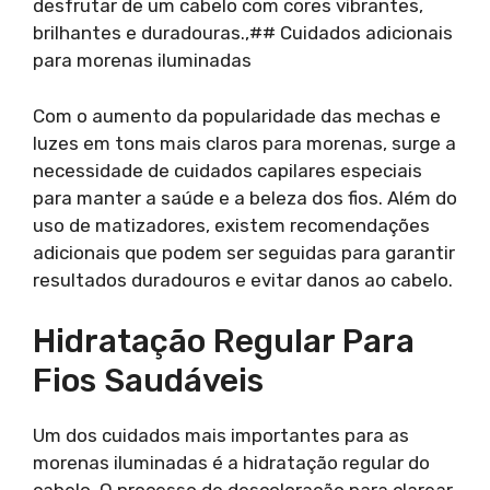
desfrutar de um cabelo com cores vibrantes,
brilhantes e duradouras.,## Cuidados adicionais
para morenas iluminadas
Com o aumento da popularidade das mechas e
luzes em tons mais claros para morenas, surge a
necessidade de cuidados capilares especiais
para manter a saúde e a beleza dos fios. Além do
uso de matizadores, existem recomendações
adicionais que podem ser seguidas para garantir
resultados duradouros e evitar danos ao cabelo.
Hidratação Regular Para
Fios Saudáveis
Um dos cuidados mais importantes para as
morenas iluminadas é a hidratação regular do