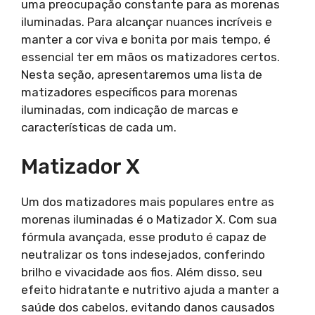
uma preocupação constante para as morenas
iluminadas. Para alcançar nuances incríveis e
manter a cor viva e bonita por mais tempo, é
essencial ter em mãos os matizadores certos.
Nesta seção, apresentaremos uma lista de
matizadores específicos para morenas
iluminadas, com indicação de marcas e
características de cada um.
Matizador X
Um dos matizadores mais populares entre as
morenas iluminadas é o Matizador X. Com sua
fórmula avançada, esse produto é capaz de
neutralizar os tons indesejados, conferindo
brilho e vivacidade aos fios. Além disso, seu
efeito hidratante e nutritivo ajuda a manter a
saúde dos cabelos, evitando danos causados