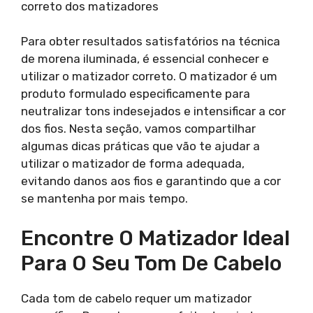
correto dos matizadores
Para obter resultados satisfatórios na técnica
de morena iluminada, é essencial conhecer e
utilizar o matizador correto. O matizador é um
produto formulado especificamente para
neutralizar tons indesejados e intensificar a cor
dos fios. Nesta seção, vamos compartilhar
algumas dicas práticas que vão te ajudar a
utilizar o matizador de forma adequada,
evitando danos aos fios e garantindo que a cor
se mantenha por mais tempo.
Encontre O Matizador Ideal
Para O Seu Tom De Cabelo
Cada tom de cabelo requer um matizador