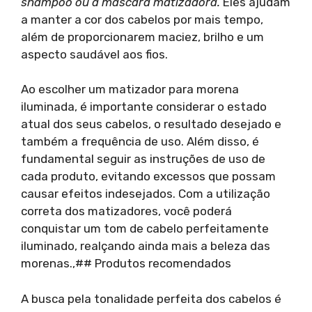
shampoo ou à máscara matizadora.
Eles ajudam
a manter a cor dos cabelos por mais tempo,
além de proporcionarem maciez, brilho e um
aspecto saudável aos fios.
Ao escolher um matizador para morena
iluminada, é importante considerar o estado
atual dos seus cabelos, o resultado desejado e
também a frequência de uso. Além disso, é
fundamental seguir as instruções de uso de
cada produto, evitando excessos que possam
causar efeitos indesejados. Com a utilização
correta dos matizadores, você poderá
conquistar um tom de cabelo perfeitamente
iluminado, realçando ainda mais a beleza das
morenas.,## Produtos recomendados
A busca pela tonalidade perfeita dos cabelos é