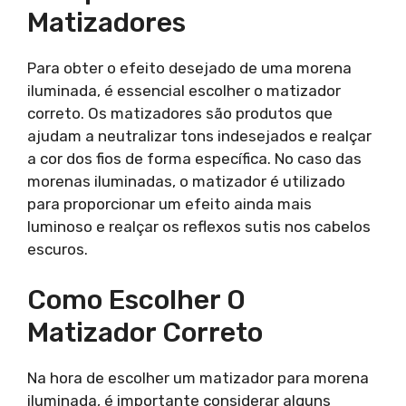
Matizadores
Para obter o efeito desejado de uma morena
iluminada, é essencial escolher o matizador
correto. Os matizadores são produtos que
ajudam a neutralizar tons indesejados e realçar
a cor dos fios de forma específica. No caso das
morenas iluminadas, o matizador é utilizado
para proporcionar um efeito ainda mais
luminoso e realçar os reflexos sutis nos cabelos
escuros.
Como Escolher O
Matizador Correto
Na hora de escolher um matizador para morena
iluminada, é importante considerar alguns