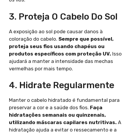
3. Proteja O Cabelo Do Sol
A exposição ao sol pode causar danos à
coloração do cabelo.
Sempre que possível,
proteja seus fios usando chapéus ou
produtos específicos com proteção UV.
Isso
ajudará a manter a intensidade das mechas
vermelhas por mais tempo.
4. Hidrate Regularmente
Manter o cabelo hidratado é fundamental para
preservar a cor e a saúde dos fios.
Faça
hidratações semanais ou quinzenais,
utilizando máscaras capilares nutritivas.
A
hidratação ajuda a evitar o ressecamento e a