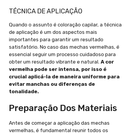
TÉCNICA DE APLICAÇÃO
Quando o assunto é coloração capilar, a técnica
de aplicação é um dos aspectos mais
importantes para garantir um resultado
satisfatório. No caso das mechas vermelhas, é
essencial seguir um processo cuidadoso para
obter um resultado vibrante e natural.
A cor
vermelha pode ser intensa, por isso é
crucial aplicá-la de maneira uniforme para
evitar manchas ou diferenças de
tonalidade.
Preparação Dos Materiais
Antes de começar a aplicação das mechas
vermelhas, é fundamental reunir todos os