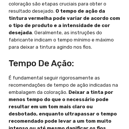
coloração são etapas cruciais para obter o
resultado desejado.
O tempo de ação da
tintura vermelha pode variar de acordo com
o tipo de produto e a intensidade de cor
desejada
. Geralmente, as instruções do
fabricante indicam o tempo mínimo e máximo
para deixar a tintura agindo nos fios.
Tempo De Ação:
É fundamental seguir rigorosamente as
recomendações de tempo de ação indicadas na
embalagem da coloração.
Deixar a tinta por
menos tempo do que o necessário pode
resultar em um tom mais claro ou
desbotado, enquanto ultrapassar o tempo
recomendado pode levar a um tom muito
intenso ou até mesmo danificar os fios
.