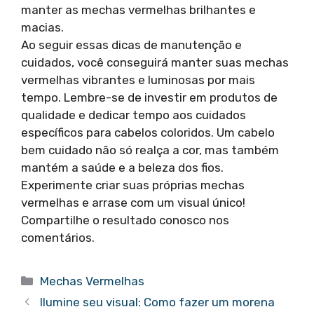
manter as mechas vermelhas brilhantes e
macias.
Ao seguir essas dicas de manutenção e
cuidados, você conseguirá manter suas mechas
vermelhas vibrantes e luminosas por mais
tempo. Lembre-se de investir em produtos de
qualidade e dedicar tempo aos cuidados
específicos para cabelos coloridos. Um cabelo
bem cuidado não só realça a cor, mas também
mantém a saúde e a beleza dos fios.
Experimente criar suas próprias mechas
vermelhas e arrase com um visual único!
Compartilhe o resultado conosco nos
comentários.
Categorias
Mechas Vermelhas
Ilumine seu visual: Como fazer um morena