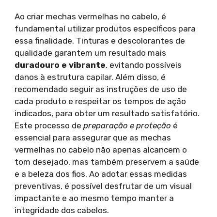
Ao criar mechas vermelhas no cabelo, é
fundamental utilizar produtos específicos para
essa finalidade. Tinturas e descolorantes de
qualidade garantem um resultado mais
duradouro e vibrante
, evitando possíveis
danos à estrutura capilar. Além disso, é
recomendado seguir as instruções de uso de
cada produto e respeitar os tempos de ação
indicados, para obter um resultado satisfatório.
Este processo de
preparação e proteção
é
essencial para assegurar que as mechas
vermelhas no cabelo não apenas alcancem o
tom desejado, mas também preservem a saúde
e a beleza dos fios. Ao adotar essas medidas
preventivas, é possível desfrutar de um visual
impactante e ao mesmo tempo manter a
integridade dos cabelos.