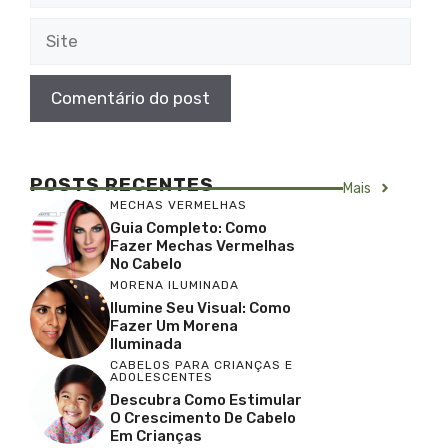
Site
POSTS RECENTES
Mais
MECHAS VERMELHAS
Guia Completo: Como
Fazer Mechas Vermelhas
No Cabelo
MORENA ILUMINADA
Ilumine Seu Visual: Como
Fazer Um Morena
Iluminada
CABELOS PARA CRIANÇAS E
ADOLESCENTES
Descubra Como Estimular
O Crescimento De Cabelo
Em Crianças