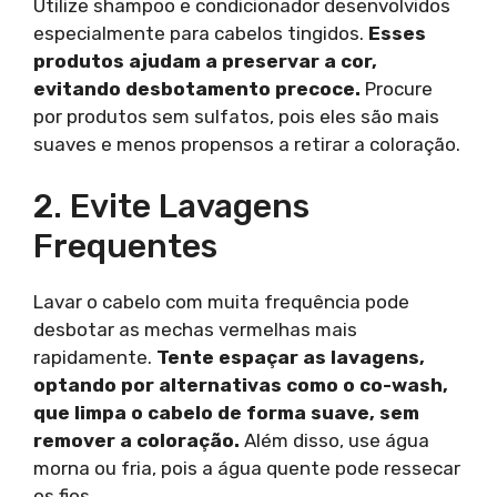
Utilize shampoo e condicionador desenvolvidos
especialmente para cabelos tingidos.
Esses
produtos ajudam a preservar a cor,
evitando desbotamento precoce.
Procure
por produtos sem sulfatos, pois eles são mais
suaves e menos propensos a retirar a coloração.
2. Evite Lavagens
Frequentes
Lavar o cabelo com muita frequência pode
desbotar as mechas vermelhas mais
rapidamente.
Tente espaçar as lavagens,
optando por alternativas como o co-wash,
que limpa o cabelo de forma suave, sem
remover a coloração.
Além disso, use água
morna ou fria, pois a água quente pode ressecar
os fios.