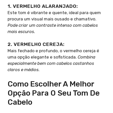
1. VERMELHO ALARANJADO:
Este tom é vibrante e quente, ideal para quem
procura um visual mais ousado e chamativo.
Pode criar um contraste intenso com cabelos
mais escuros.
2. VERMELHO CEREJA:
Mais fechado e profundo, o vermelho cereja é
uma opção elegante e sofisticada.
Combina
especialmente bem com cabelos castanhos
claros e médios.
Como Escolher A Melhor
Opção Para O Seu Tom De
Cabelo