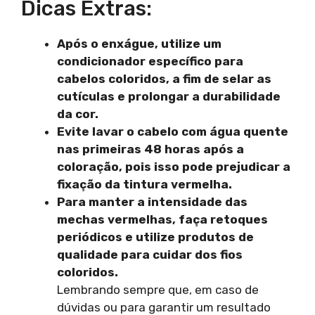
Dicas Extras:
Após o enxágue, utilize um
condicionador específico para
cabelos coloridos, a fim de selar as
cutículas e prolongar a durabilidade
da cor.
Evite lavar o cabelo com água quente
nas primeiras 48 horas após a
coloração, pois isso pode prejudicar a
fixação da tintura vermelha.
Para manter a intensidade das
mechas vermelhas, faça retoques
periódicos e utilize produtos de
qualidade para cuidar dos fios
coloridos.
Lembrando sempre que, em caso de
dúvidas ou para garantir um resultado