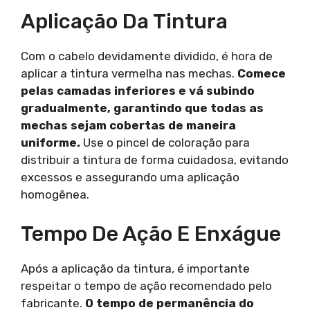
Aplicação Da Tintura
Com o cabelo devidamente dividido, é hora de
aplicar a tintura vermelha nas mechas.
Comece
pelas camadas inferiores e vá subindo
gradualmente, garantindo que todas as
mechas sejam cobertas de maneira
uniforme.
Use o pincel de coloração para
distribuir a tintura de forma cuidadosa, evitando
excessos e assegurando uma aplicação
homogênea.
Tempo De Ação E Enxágue
Após a aplicação da tintura, é importante
respeitar o tempo de ação recomendado pelo
fabricante.
O tempo de permanência do