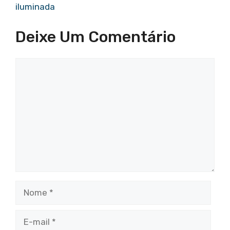
iluminada
Deixe Um Comentário
Comentário
Nome
E-
mail