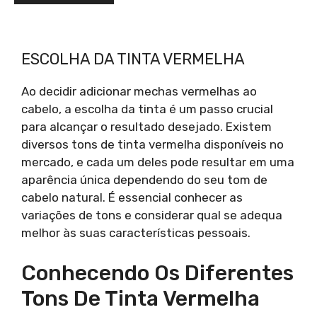
ESCOLHA DA TINTA VERMELHA
Ao decidir adicionar mechas vermelhas ao
cabelo, a escolha da tinta é um passo crucial
para alcançar o resultado desejado. Existem
diversos tons de tinta vermelha disponíveis no
mercado, e cada um deles pode resultar em uma
aparência única dependendo do seu tom de
cabelo natural. É essencial conhecer as
variações de tons e considerar qual se adequa
melhor às suas características pessoais.
Conhecendo Os Diferentes
Tons De Tinta Vermelha