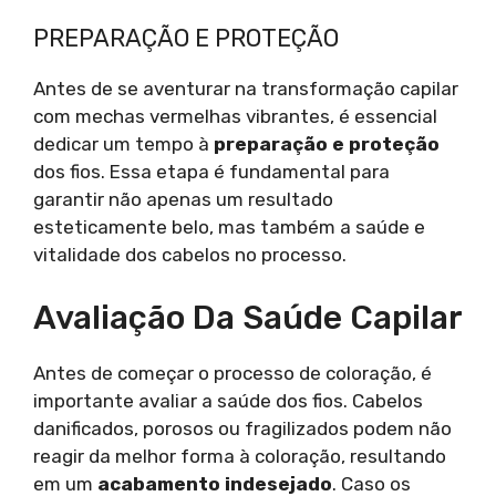
PREPARAÇÃO E PROTEÇÃO
Antes de se aventurar na transformação capilar
com mechas vermelhas vibrantes, é essencial
dedicar um tempo à
preparação e proteção
dos fios. Essa etapa é fundamental para
garantir não apenas um resultado
esteticamente belo, mas também a saúde e
vitalidade dos cabelos no processo.
Avaliação Da Saúde Capilar
Antes de começar o processo de coloração, é
importante avaliar a saúde dos fios. Cabelos
danificados, porosos ou fragilizados podem não
reagir da melhor forma à coloração, resultando
em um
acabamento indesejado
. Caso os