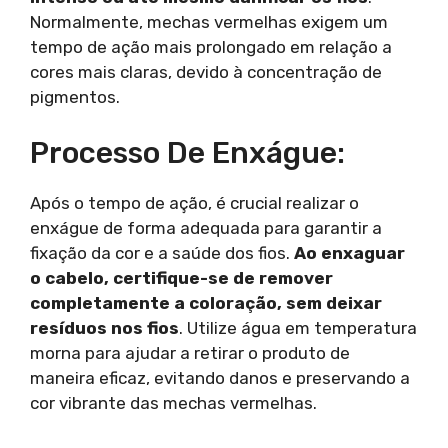
Normalmente, mechas vermelhas exigem um
tempo de ação mais prolongado em relação a
cores mais claras, devido à concentração de
pigmentos.
Processo De Enxágue:
Após o tempo de ação, é crucial realizar o
enxágue de forma adequada para garantir a
fixação da cor e a saúde dos fios.
Ao enxaguar
o cabelo, certifique-se de remover
completamente a coloração, sem deixar
resíduos nos fios
. Utilize água em temperatura
morna para ajudar a retirar o produto de
maneira eficaz, evitando danos e preservando a
cor vibrante das mechas vermelhas.