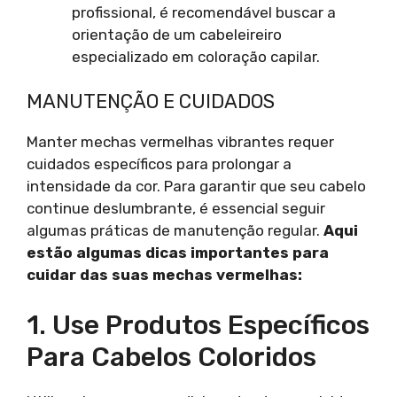
profissional, é recomendável buscar a
orientação de um cabeleireiro
especializado em coloração capilar.
MANUTENÇÃO E CUIDADOS
Manter mechas vermelhas vibrantes requer
cuidados específicos para prolongar a
intensidade da cor. Para garantir que seu cabelo
continue deslumbrante, é essencial seguir
algumas práticas de manutenção regular.
Aqui
estão algumas dicas importantes para
cuidar das suas mechas vermelhas:
1. Use Produtos Específicos
Para Cabelos Coloridos