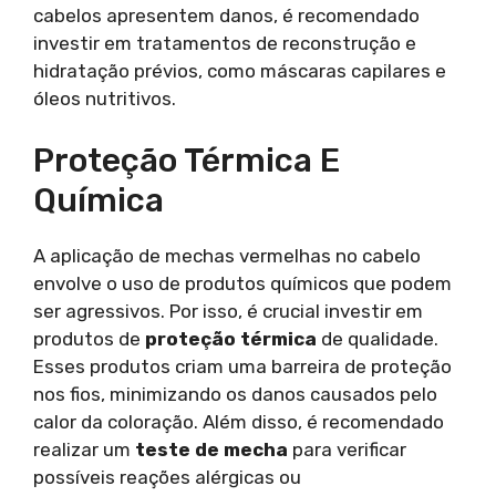
cabelos apresentem danos, é recomendado
investir em tratamentos de reconstrução e
hidratação prévios, como máscaras capilares e
óleos nutritivos.
Proteção Térmica E
Química
A aplicação de mechas vermelhas no cabelo
envolve o uso de produtos químicos que podem
ser agressivos. Por isso, é crucial investir em
produtos de
proteção térmica
de qualidade.
Esses produtos criam uma barreira de proteção
nos fios, minimizando os danos causados pelo
calor da coloração. Além disso, é recomendado
realizar um
teste de mecha
para verificar
possíveis reações alérgicas ou