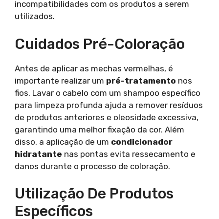
incompatibilidades com os produtos a serem
utilizados.
Cuidados Pré-Coloração
Antes de aplicar as mechas vermelhas, é
importante realizar um
pré-tratamento
nos
fios. Lavar o cabelo com um shampoo específico
para limpeza profunda ajuda a remover resíduos
de produtos anteriores e oleosidade excessiva,
garantindo uma melhor fixação da cor. Além
disso, a aplicação de um
condicionador
hidratante
nas pontas evita ressecamento e
danos durante o processo de coloração.
Utilização De Produtos
Específicos