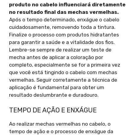
produto no cabelo influenciará diretamente
no resultado final das mechas vermelhas.
Após o tempo determinado, enxágue o cabelo
cuidadosamente, removendo toda a tintura.
Finalize o processo com produtos hidratantes
para garantir a saúde e a vitalidade dos fios.
Lembre-se sempre de realizar um teste de
mecha antes de aplicar a coloração por
completo, especialmente se for a primeira vez
que você está tingindo o cabelo com mechas
vermelhas. Seguir corretamente a técnica de
aplicação é fundamental para obter um
resultado deslumbrante e duradouro.
TEMPO DE AÇÃO E ENXÁGUE
Ao realizar mechas vermelhas no cabelo, o
tempo de ação e o processo de enxágue da