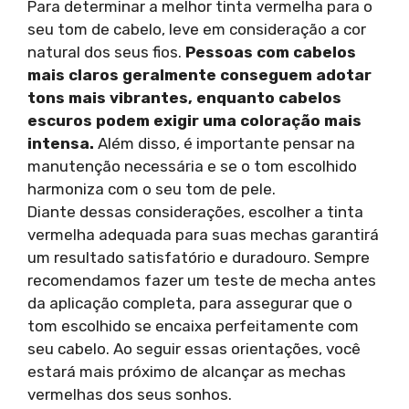
Para determinar a melhor tinta vermelha para o
seu tom de cabelo, leve em consideração a cor
natural dos seus fios.
Pessoas com cabelos
mais claros geralmente conseguem adotar
tons mais vibrantes, enquanto cabelos
escuros podem exigir uma coloração mais
intensa.
Além disso, é importante pensar na
manutenção necessária e se o tom escolhido
harmoniza com o seu tom de pele.
Diante dessas considerações, escolher a tinta
vermelha adequada para suas mechas garantirá
um resultado satisfatório e duradouro. Sempre
recomendamos fazer um teste de mecha antes
da aplicação completa, para assegurar que o
tom escolhido se encaixa perfeitamente com
seu cabelo. Ao seguir essas orientações, você
estará mais próximo de alcançar as mechas
vermelhas dos seus sonhos.