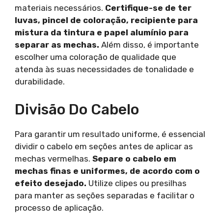
materiais necessários.
Certifique-se de ter
luvas, pincel de coloração, recipiente para
mistura da tintura e papel alumínio para
separar as mechas.
Além disso, é importante
escolher uma coloração de qualidade que
atenda às suas necessidades de tonalidade e
durabilidade.
Divisão Do Cabelo
Para garantir um resultado uniforme, é essencial
dividir o cabelo em seções antes de aplicar as
mechas vermelhas.
Separe o cabelo em
mechas finas e uniformes, de acordo com o
efeito desejado.
Utilize clipes ou presilhas
para manter as seções separadas e facilitar o
processo de aplicação.