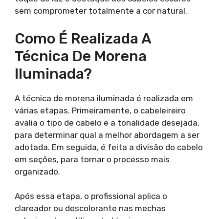
sem comprometer totalmente a cor natural.
Como É Realizada A
Técnica De Morena
Iluminada?
A técnica de morena iluminada é realizada em
várias etapas. Primeiramente, o cabeleireiro
avalia o tipo de cabelo e a tonalidade desejada,
para determinar qual a melhor abordagem a ser
adotada. Em seguida, é feita a divisão do cabelo
em seções, para tornar o processo mais
organizado.
Após essa etapa, o profissional aplica o
clareador ou descolorante nas mechas