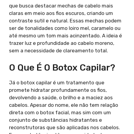
que busca destacar mechas de cabelo mais
claras em meio aos fios escuros, criando um
contraste sutil e natural. Essas mechas podem
ser de tonalidades como loiro mel, caramelo ou
até mesmo um tom mais acinzentado. A ideia é
trazer luz e profundidade ao cabelo moreno,
sem a necessidade de clareamento total.
O Que É O Botox Capilar?
Já o botox capilar é um tratamento que
promete hidratar profundamente os fios,
devolvendo a saúde, o brilho e a maciez aos
cabelos. Apesar do nome, ele não tem relação
direta com o botox facial, mas sim com um
conjunto de substâncias hidratantes e
reconstrutoras que são aplicadas nos cabelos.