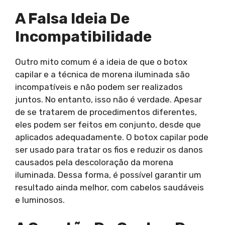
A Falsa Ideia De
Incompatibilidade
Outro mito comum é a ideia de que o botox
capilar e a técnica de morena iluminada são
incompatíveis e não podem ser realizados
juntos. No entanto, isso não é verdade. Apesar
de se tratarem de procedimentos diferentes,
eles podem ser feitos em conjunto, desde que
aplicados adequadamente. O botox capilar pode
ser usado para tratar os fios e reduzir os danos
causados pela descoloração da morena
iluminada. Dessa forma, é possível garantir um
resultado ainda melhor, com cabelos saudáveis
e luminosos.