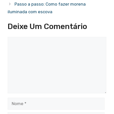
Passo a passo: Como fazer morena
iluminada com escova
Deixe Um Comentário
Comentário
Nome