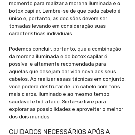
momento para realizar a morena iluminada e o
botox capilar. Lembre-se de que cada cabelo é
único e, portanto, as decisões devem ser
tomadas levando em consideração suas
características individuais.
Podemos concluir, portanto, que a combinação
da morena iluminada e do botox capilar é
possível e altamente recomendada para
aquelas que desejam dar vida nova aos seus
cabelos. Ao realizar essas técnicas em conjunto,
você poderá desfrutar de um cabelo com tons
mais claros, iluminado e ao mesmo tempo
saudável e hidratado. Sinta-se livre para
explorar as possibilidades e aproveitar o melhor
dos dois mundos!
CUIDADOS NECESSÁRIOS APÓS A