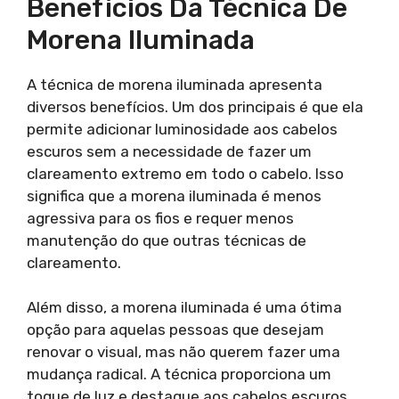
Benefícios Da Técnica De
Morena Iluminada
A técnica de morena iluminada apresenta
diversos benefícios. Um dos principais é que ela
permite adicionar luminosidade aos cabelos
escuros sem a necessidade de fazer um
clareamento extremo em todo o cabelo. Isso
significa que a morena iluminada é menos
agressiva para os fios e requer menos
manutenção do que outras técnicas de
clareamento.
Além disso, a morena iluminada é uma ótima
opção para aquelas pessoas que desejam
renovar o visual, mas não querem fazer uma
mudança radical. A técnica proporciona um
toque de luz e destaque aos cabelos escuros