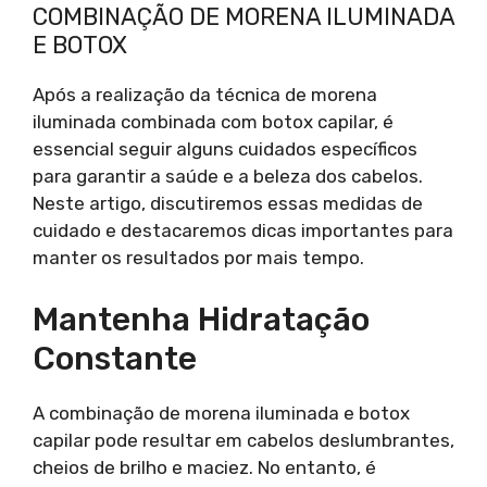
COMBINAÇÃO DE MORENA ILUMINADA
E BOTOX
Após a realização da técnica de morena
iluminada combinada com botox capilar, é
essencial seguir alguns cuidados específicos
para garantir a saúde e a beleza dos cabelos.
Neste artigo, discutiremos essas medidas de
cuidado e destacaremos dicas importantes para
manter os resultados por mais tempo.
Mantenha Hidratação
Constante
A combinação de morena iluminada e botox
capilar pode resultar em cabelos deslumbrantes,
cheios de brilho e maciez. No entanto, é