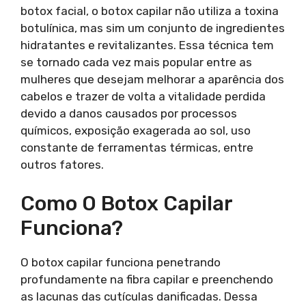
botox facial, o botox capilar não utiliza a toxina
botulínica, mas sim um conjunto de ingredientes
hidratantes e revitalizantes. Essa técnica tem
se tornado cada vez mais popular entre as
mulheres que desejam melhorar a aparência dos
cabelos e trazer de volta a vitalidade perdida
devido a danos causados por processos
químicos, exposição exagerada ao sol, uso
constante de ferramentas térmicas, entre
outros fatores.
Como O Botox Capilar
Funciona?
O botox capilar funciona penetrando
profundamente na fibra capilar e preenchendo
as lacunas das cutículas danificadas. Dessa