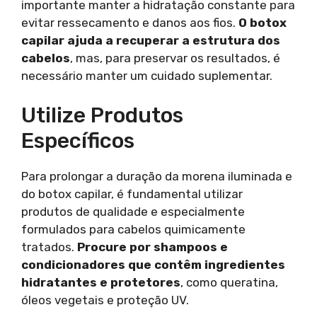
importante manter a hidratação constante para
evitar ressecamento e danos aos fios.
O botox
capilar ajuda a recuperar a estrutura dos
cabelos
, mas, para preservar os resultados, é
necessário manter um cuidado suplementar.
Utilize Produtos
Específicos
Para prolongar a duração da morena iluminada e
do botox capilar, é fundamental utilizar
produtos de qualidade e especialmente
formulados para cabelos quimicamente
tratados.
Procure por shampoos e
condicionadores que contêm ingredientes
hidratantes e protetores
, como queratina,
óleos vegetais e proteção UV.