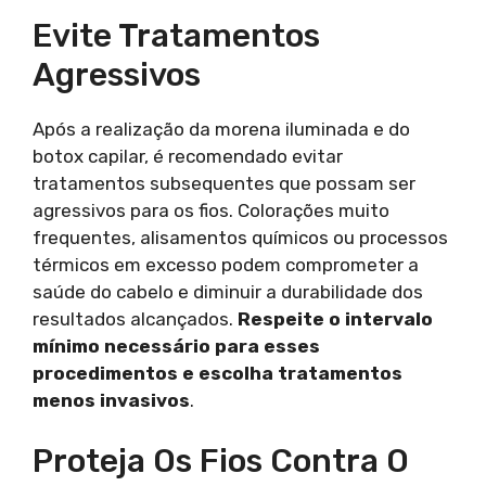
Evite Tratamentos
Agressivos
Após a realização da morena iluminada e do
botox capilar, é recomendado evitar
tratamentos subsequentes que possam ser
agressivos para os fios. Colorações muito
frequentes, alisamentos químicos ou processos
térmicos em excesso podem comprometer a
saúde do cabelo e diminuir a durabilidade dos
resultados alcançados.
Respeite o intervalo
mínimo necessário para esses
procedimentos e escolha tratamentos
menos invasivos
.
Proteja Os Fios Contra O