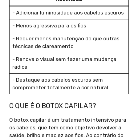
- Adicionar luminosidade aos cabelos escuros
- Menos agressiva para os fios
- Requer menos manutenção do que outras
técnicas de clareamento
- Renova o visual sem fazer uma mudança
radical
- Destaque aos cabelos escuros sem
comprometer totalmente a cor natural
O QUE É O BOTOX CAPILAR?
O botox capilar é um tratamento intensivo para
os cabelos, que tem como objetivo devolver a
saúde, brilho e maciez aos fios. Ao contrário do