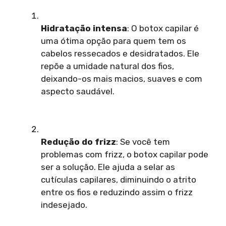
Hidratação intensa
: O botox capilar é
uma ótima opção para quem tem os
cabelos ressecados e desidratados. Ele
repõe a umidade natural dos fios,
deixando-os mais macios, suaves e com
aspecto saudável.
Redução do frizz
: Se você tem
problemas com frizz, o botox capilar pode
ser a solução. Ele ajuda a selar as
cutículas capilares, diminuindo o atrito
entre os fios e reduzindo assim o frizz
indesejado.