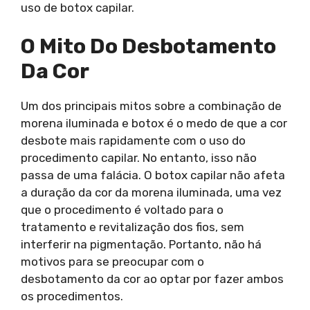
uso de botox capilar.
O Mito Do Desbotamento
Da Cor
Um dos principais mitos sobre a combinação de
morena iluminada e botox é o medo de que a cor
desbote mais rapidamente com o uso do
procedimento capilar. No entanto, isso não
passa de uma falácia. O botox capilar não afeta
a duração da cor da morena iluminada, uma vez
que o procedimento é voltado para o
tratamento e revitalização dos fios, sem
interferir na pigmentação. Portanto, não há
motivos para se preocupar com o
desbotamento da cor ao optar por fazer ambos
os procedimentos.