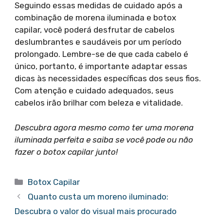
Seguindo essas medidas de cuidado após a
combinação de morena iluminada e botox
capilar, você poderá desfrutar de cabelos
deslumbrantes e saudáveis por um período
prolongado. Lembre-se de que cada cabelo é
único, portanto, é importante adaptar essas
dicas às necessidades específicas dos seus fios.
Com atenção e cuidado adequados, seus
cabelos irão brilhar com beleza e vitalidade.
Descubra agora mesmo como ter uma morena
iluminada perfeita e saiba se você pode ou não
fazer o botox capilar junto!
Categorias
Botox Capilar
Quanto custa um moreno iluminado:
Descubra o valor do visual mais procurado