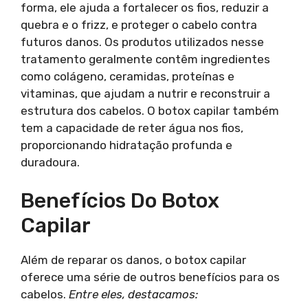
forma, ele ajuda a fortalecer os fios, reduzir a
quebra e o frizz, e proteger o cabelo contra
futuros danos. Os produtos utilizados nesse
tratamento geralmente contêm ingredientes
como colágeno, ceramidas, proteínas e
vitaminas, que ajudam a nutrir e reconstruir a
estrutura dos cabelos. O botox capilar também
tem a capacidade de reter água nos fios,
proporcionando hidratação profunda e
duradoura.
Benefícios Do Botox
Capilar
Além de reparar os danos, o botox capilar
oferece uma série de outros benefícios para os
cabelos.
Entre eles, destacamos: