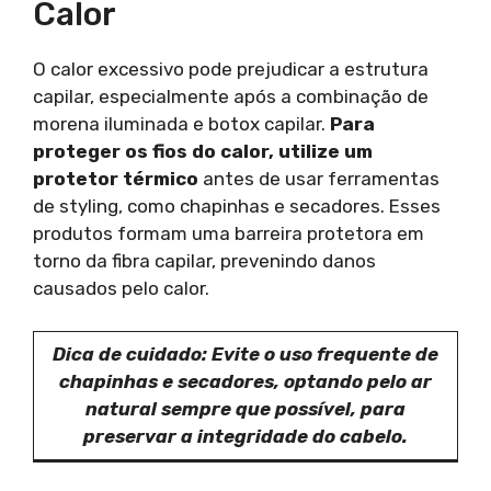
Calor
O calor excessivo pode prejudicar a estrutura
capilar, especialmente após a combinação de
morena iluminada e botox capilar.
Para
proteger os fios do calor, utilize um
protetor térmico
antes de usar ferramentas
de styling, como chapinhas e secadores. Esses
produtos formam uma barreira protetora em
torno da fibra capilar, prevenindo danos
causados pelo calor.
Dica de cuidado: Evite o uso frequente de
chapinhas e secadores, optando pelo ar
natural sempre que possível, para
preservar a integridade do cabelo.