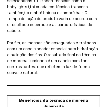
selecionadas, utilizando técnicas como o
babylights (foi criada em técnica francesa
também), o ombré hair ou o sombré hair. O
tempo de ação do produto varia de acordo com
o resultado esperado e as características do
cabelo.
Por fim, as mechas são enxaguadas e tratadas
com um condicionador especial para hidratação
e nutrição dos fios. O resultado final da técnica
de morena iluminada é um cabelo com tons
contrastantes, que refletem a luz de forma
suave e natural.
Benefícios da técnica de morena
iluminada