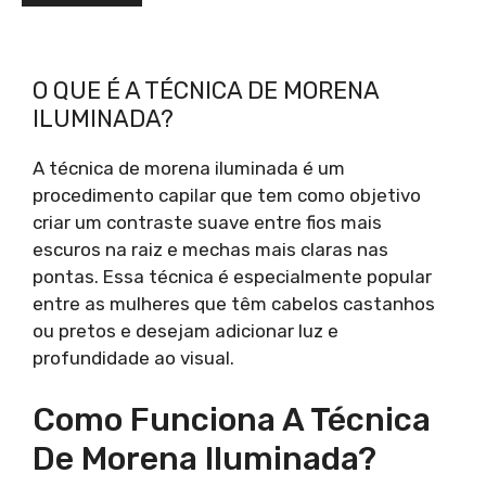
O QUE É A TÉCNICA DE MORENA
ILUMINADA?
A técnica de morena iluminada é um
procedimento capilar que tem como objetivo
criar um contraste suave entre fios mais
escuros na raiz e mechas mais claras nas
pontas. Essa técnica é especialmente popular
entre as mulheres que têm cabelos castanhos
ou pretos e desejam adicionar luz e
profundidade ao visual.
Como Funciona A Técnica
De Morena Iluminada?