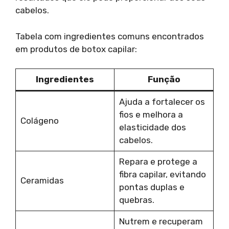
cabelos.
Tabela com ingredientes comuns encontrados
em produtos de botox capilar:
Ingredientes
Função
Ajuda a fortalecer os
fios e melhora a
Colágeno
elasticidade dos
cabelos.
Repara e protege a
fibra capilar, evitando
Ceramidas
pontas duplas e
quebras.
Nutrem e recuperam