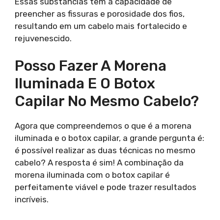
Essas substâncias têm a capacidade de
preencher as fissuras e porosidade dos fios,
resultando em um cabelo mais fortalecido e
rejuvenescido.
Posso Fazer A Morena
Iluminada E O Botox
Capilar No Mesmo Cabelo?
Agora que compreendemos o que é a morena
iluminada e o botox capilar, a grande pergunta é:
é possível realizar as duas técnicas no mesmo
cabelo? A resposta é sim! A combinação da
morena iluminada com o botox capilar é
perfeitamente viável e pode trazer resultados
incríveis.