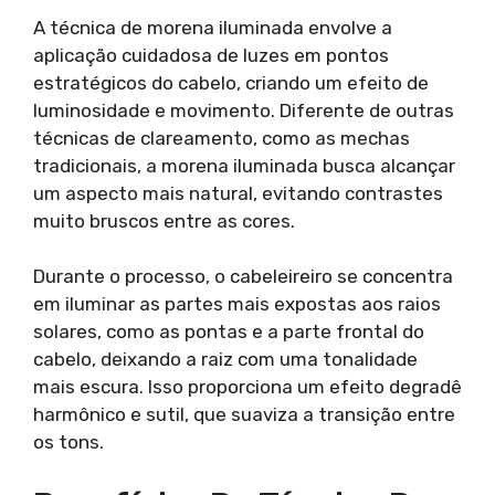
A técnica de morena iluminada envolve a
aplicação cuidadosa de luzes em pontos
estratégicos do cabelo, criando um efeito de
luminosidade e movimento. Diferente de outras
técnicas de clareamento, como as mechas
tradicionais, a morena iluminada busca alcançar
um aspecto mais natural, evitando contrastes
muito bruscos entre as cores.
Durante o processo, o cabeleireiro se concentra
em iluminar as partes mais expostas aos raios
solares, como as pontas e a parte frontal do
cabelo, deixando a raiz com uma tonalidade
mais escura. Isso proporciona um efeito degradê
harmônico e sutil, que suaviza a transição entre
os tons.