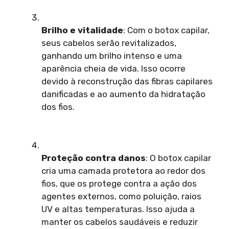
Brilho e vitalidade
: Com o botox capilar,
seus cabelos serão revitalizados,
ganhando um brilho intenso e uma
aparência cheia de vida. Isso ocorre
devido à reconstrução das fibras capilares
danificadas e ao aumento da hidratação
dos fios.
Proteção contra danos
: O botox capilar
cria uma camada protetora ao redor dos
fios, que os protege contra a ação dos
agentes externos, como poluição, raios
UV e altas temperaturas. Isso ajuda a
manter os cabelos saudáveis e reduzir