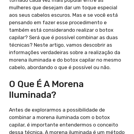
mulheres que desejam dar um toque especial
aos seus cabelos escuros. Mas e se você está
pensando em fazer esse procedimento e
também está considerando realizar o botox
capilar? Será que é possível combinar as duas
técnicas? Neste artigo, vamos descobrir as
informações verdadeiras sobre a realização da
morena iluminada e do botox capilar no mesmo
cabelo, abordando o que é possível ou não.
O Que É A Morena
Iluminada?
Antes de explorarmos a possibilidade de
combinar a morena iluminada com o botox
capilar, é importante entendermos o conceito
dessa técnica. A morena iluminada é um método