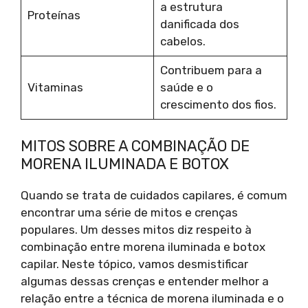
a estrutura
Proteínas
danificada dos
cabelos.
Contribuem para a
Vitaminas
saúde e o
crescimento dos fios.
MITOS SOBRE A COMBINAÇÃO DE
MORENA ILUMINADA E BOTOX
Quando se trata de cuidados capilares, é comum
encontrar uma série de mitos e crenças
populares. Um desses mitos diz respeito à
combinação entre morena iluminada e botox
capilar. Neste tópico, vamos desmistificar
algumas dessas crenças e entender melhor a
relação entre a técnica de morena iluminada e o