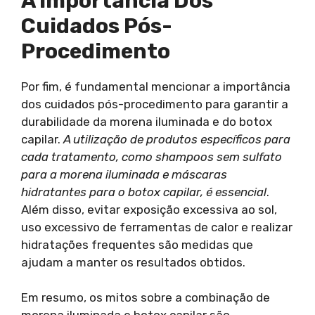
A Importância Dos
Cuidados Pós-
Procedimento
Por fim, é fundamental mencionar a importância
dos cuidados pós-procedimento para garantir a
durabilidade da morena iluminada e do botox
capilar.
A utilização de produtos específicos para
cada tratamento, como shampoos sem sulfato
para a morena iluminada e máscaras
hidratantes para o botox capilar, é essencial
.
Além disso, evitar exposição excessiva ao sol,
uso excessivo de ferramentas de calor e realizar
hidratações frequentes são medidas que
ajudam a manter os resultados obtidos.
Em resumo, os mitos sobre a combinação de