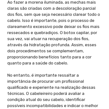
Ao fazer a morena iluminada, as mechas mais
claras são criadas com a descoloração parcial
dos fios, sem que seja necessário clarear todo o
cabelo. Isso é importante, pois o processo de
clareamento excessivo pode deixar os fios mais
ressecados e quebradiços. O botox capilar, por
sua vez, vai atuar na recuperação dos fios,
através da hidratação profunda. Assim, esses
dois procedimentos se complementam,
proporcionando benefícios tanto para a cor
quanto para a saúde do cabelo.
No entanto, é importante ressaltar a
importância de procurar um profissional
qualificado e experiente na realização dessas
técnicas. O cabeleireiro poderá avaliar a
condição atual do seu cabelo, identificar
possíveis incompatibilidades e indicar o melhor