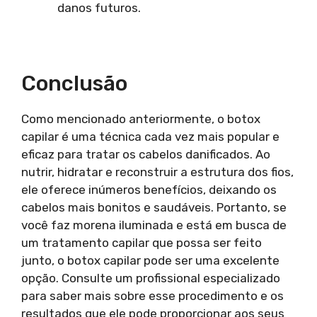
danos futuros.
Conclusão
Como mencionado anteriormente, o botox
capilar é uma técnica cada vez mais popular e
eficaz para tratar os cabelos danificados. Ao
nutrir, hidratar e reconstruir a estrutura dos fios,
ele oferece inúmeros benefícios, deixando os
cabelos mais bonitos e saudáveis. Portanto, se
você faz morena iluminada e está em busca de
um tratamento capilar que possa ser feito
junto, o botox capilar pode ser uma excelente
opção. Consulte um profissional especializado
para saber mais sobre esse procedimento e os
resultados que ele pode proporcionar aos seus