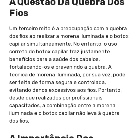
A Questão Da Quebra Dos
Fios
Um terceiro mito é a preocupação com a quebra
dos fios ao realizar a morena iluminada e o botox
capilar simultaneamente. No entanto, o uso
correto do botox capilar traz justamente
benefícios para a saúde dos cabelos,
fortalecendo-os e prevenindo a quebra. A
técnica de morena iluminada, por sua vez, pode
ser feita de forma segura e controlada,
evitando danos excessivos aos fios. Portanto,
desde que realizados por profissionais
capacitados, a combinação entre a morena
iluminada e o botox capilar não leva à quebra
dos fios.