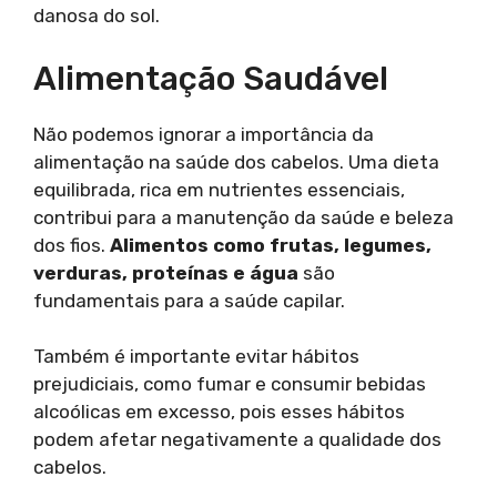
danosa do sol.
Alimentação Saudável
Não podemos ignorar a importância da
alimentação na saúde dos cabelos. Uma dieta
equilibrada, rica em nutrientes essenciais,
contribui para a manutenção da saúde e beleza
dos fios.
Alimentos como frutas, legumes,
verduras, proteínas e água
são
fundamentais para a saúde capilar.
Também é importante evitar hábitos
prejudiciais, como fumar e consumir bebidas
alcoólicas em excesso, pois esses hábitos
podem afetar negativamente a qualidade dos
cabelos.