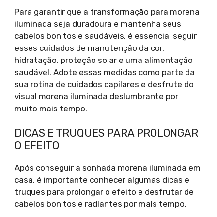
Para garantir que a transformação para morena
iluminada seja duradoura e mantenha seus
cabelos bonitos e saudáveis, é essencial seguir
esses cuidados de manutenção da cor,
hidratação, proteção solar e uma alimentação
saudável. Adote essas medidas como parte da
sua rotina de cuidados capilares e desfrute do
visual morena iluminada deslumbrante por
muito mais tempo.
DICAS E TRUQUES PARA PROLONGAR
O EFEITO
Após conseguir a sonhada morena iluminada em
casa, é importante conhecer algumas dicas e
truques para prolongar o efeito e desfrutar de
cabelos bonitos e radiantes por mais tempo.