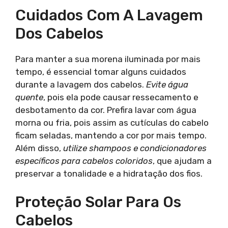
Cuidados Com A Lavagem
Dos Cabelos
Para manter a sua morena iluminada por mais
tempo, é essencial tomar alguns cuidados
durante a lavagem dos cabelos.
Evite água
quente
, pois ela pode causar ressecamento e
desbotamento da cor. Prefira lavar com água
morna ou fria, pois assim as cutículas do cabelo
ficam seladas, mantendo a cor por mais tempo.
Além disso,
utilize shampoos e condicionadores
específicos para cabelos coloridos
, que ajudam a
preservar a tonalidade e a hidratação dos fios.
Proteção Solar Para Os
Cabelos