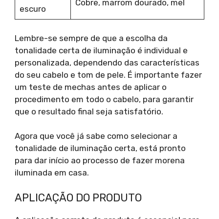
Cobre, marrom dourado, mel
escuro
Lembre-se sempre de que a escolha da
tonalidade certa de iluminação é individual e
personalizada, dependendo das características
do seu cabelo e tom de pele. É importante fazer
um teste de mechas antes de aplicar o
procedimento em todo o cabelo, para garantir
que o resultado final seja satisfatório.
Agora que você já sabe como selecionar a
tonalidade de iluminação certa, está pronto
para dar início ao processo de fazer morena
iluminada em casa.
APLICAÇÃO DO PRODUTO