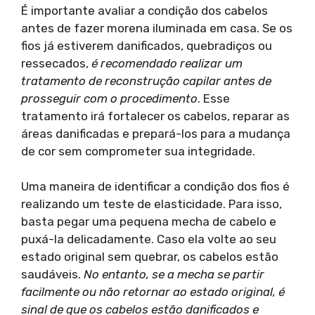
É importante avaliar a condição dos cabelos
antes de fazer morena iluminada em casa. Se os
fios já estiverem danificados, quebradiços ou
ressecados,
é recomendado realizar um
tratamento de reconstrução capilar antes de
prosseguir com o procedimento
. Esse
tratamento irá fortalecer os cabelos, reparar as
áreas danificadas e prepará-los para a mudança
de cor sem comprometer sua integridade.
Uma maneira de identificar a condição dos fios é
realizando um teste de elasticidade. Para isso,
basta pegar uma pequena mecha de cabelo e
puxá-la delicadamente. Caso ela volte ao seu
estado original sem quebrar, os cabelos estão
saudáveis.
No entanto, se a mecha se partir
facilmente ou não retornar ao estado original, é
sinal de que os cabelos estão danificados e