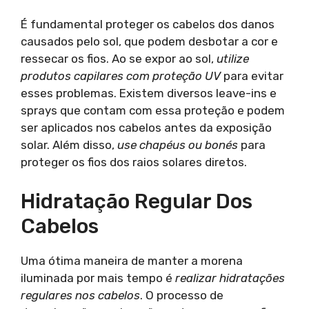
É fundamental proteger os cabelos dos danos
causados pelo sol, que podem desbotar a cor e
ressecar os fios. Ao se expor ao sol,
utilize
produtos capilares com proteção UV
para evitar
esses problemas. Existem diversos leave-ins e
sprays que contam com essa proteção e podem
ser aplicados nos cabelos antes da exposição
solar. Além disso,
use chapéus ou bonés
para
proteger os fios dos raios solares diretos.
Hidratação Regular Dos
Cabelos
Uma ótima maneira de manter a morena
iluminada por mais tempo é
realizar hidratações
regulares nos cabelos
. O processo de