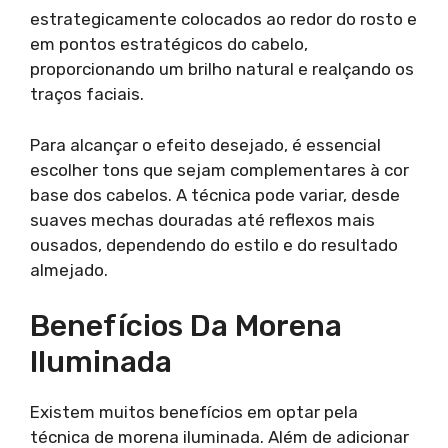
estrategicamente colocados ao redor do rosto e
em pontos estratégicos do cabelo,
proporcionando um brilho natural e realçando os
traços faciais.
Para alcançar o efeito desejado, é essencial
escolher tons que sejam complementares à cor
base dos cabelos. A técnica pode variar, desde
suaves mechas douradas até reflexos mais
ousados, dependendo do estilo e do resultado
almejado.
Benefícios Da Morena
Iluminada
Existem muitos benefícios em optar pela
técnica de morena iluminada. Além de adicionar