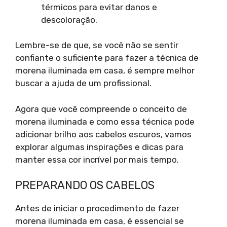
térmicos para evitar danos e
descoloração.
Lembre-se de que, se você não se sentir
confiante o suficiente para fazer a técnica de
morena iluminada em casa, é sempre melhor
buscar a ajuda de um profissional.
Agora que você compreende o conceito de
morena iluminada e como essa técnica pode
adicionar brilho aos cabelos escuros, vamos
explorar algumas inspirações e dicas para
manter essa cor incrível por mais tempo.
PREPARANDO OS CABELOS
Antes de iniciar o procedimento de fazer
morena iluminada em casa, é essencial se