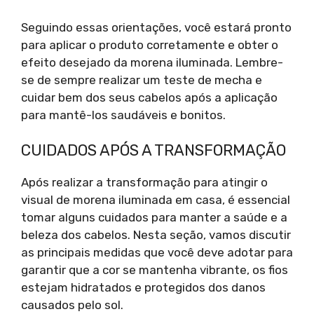
Seguindo essas orientações, você estará pronto
para aplicar o produto corretamente e obter o
efeito desejado da morena iluminada. Lembre-
se de sempre realizar um teste de mecha e
cuidar bem dos seus cabelos após a aplicação
para mantê-los saudáveis e bonitos.
CUIDADOS APÓS A TRANSFORMAÇÃO
Após realizar a transformação para atingir o
visual de morena iluminada em casa, é essencial
tomar alguns cuidados para manter a saúde e a
beleza dos cabelos. Nesta seção, vamos discutir
as principais medidas que você deve adotar para
garantir que a cor se mantenha vibrante, os fios
estejam hidratados e protegidos dos danos
causados pelo sol.