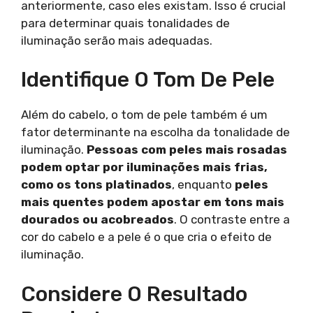
anteriormente, caso eles existam. Isso é crucial
para determinar quais tonalidades de
iluminação serão mais adequadas.
Identifique O Tom De Pele
Além do cabelo, o tom de pele também é um
fator determinante na escolha da tonalidade de
iluminação.
Pessoas com peles mais rosadas
podem optar por iluminações mais frias,
como os tons platinados
, enquanto
peles
mais quentes podem apostar em tons mais
dourados ou acobreados
. O contraste entre a
cor do cabelo e a pele é o que cria o efeito de
iluminação.
Considere O Resultado