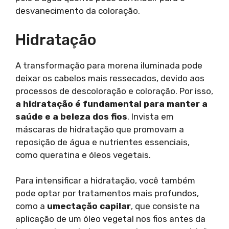
desvanecimento da coloração.
Hidratação
A transformação para morena iluminada pode
deixar os cabelos mais ressecados, devido aos
processos de descoloração e coloração. Por isso,
a hidratação é fundamental para manter a
saúde e a beleza dos fios
. Invista em
máscaras de hidratação que promovam a
reposição de água e nutrientes essenciais,
como queratina e óleos vegetais.
Para intensificar a hidratação, você também
pode optar por tratamentos mais profundos,
como a
umectação capilar
, que consiste na
aplicação de um óleo vegetal nos fios antes da