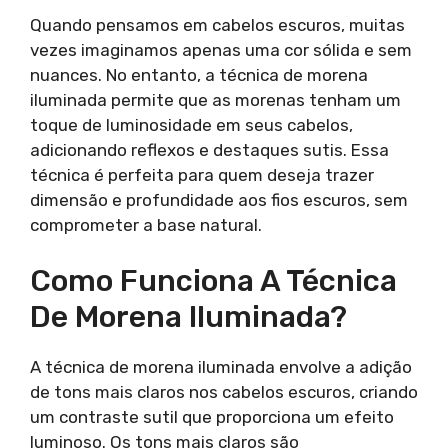
Quando pensamos em cabelos escuros, muitas
vezes imaginamos apenas uma cor sólida e sem
nuances. No entanto, a técnica de morena
iluminada permite que as morenas tenham um
toque de luminosidade em seus cabelos,
adicionando reflexos e destaques sutis. Essa
técnica é perfeita para quem deseja trazer
dimensão e profundidade aos fios escuros, sem
comprometer a base natural.
Como Funciona A Técnica
De Morena Iluminada?
A técnica de morena iluminada envolve a adição
de tons mais claros nos cabelos escuros, criando
um contraste sutil que proporciona um efeito
luminoso. Os tons mais claros são