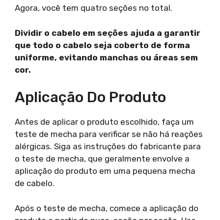
Agora, você tem quatro seções no total.
Dividir o cabelo em seções ajuda a garantir
que todo o cabelo seja coberto de forma
uniforme, evitando manchas ou áreas sem
cor.
Aplicação Do Produto
Antes de aplicar o produto escolhido, faça um
teste de mecha para verificar se não há reações
alérgicas. Siga as instruções do fabricante para
o teste de mecha, que geralmente envolve a
aplicação do produto em uma pequena mecha
de cabelo.
Após o teste de mecha, comece a aplicação do