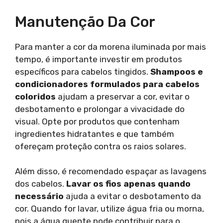
Manutenção Da Cor
Para manter a cor da morena iluminada por mais
tempo, é importante investir em produtos
específicos para cabelos tingidos.
Shampoos e
condicionadores formulados para cabelos
coloridos
ajudam a preservar a cor, evitar o
desbotamento e prolongar a vivacidade do
visual. Opte por produtos que contenham
ingredientes hidratantes e que também
ofereçam proteção contra os raios solares.
Além disso, é recomendado espaçar as lavagens
dos cabelos.
Lavar os fios apenas quando
necessário
ajuda a evitar o desbotamento da
cor. Quando for lavar, utilize água fria ou morna,
pois a água quente pode contribuir para o