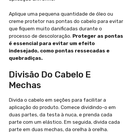
Aplique uma pequena quantidade de óleo ou
creme protetor nas pontas do cabelo para evitar
que fiquem muito danificadas durante o
processo de descoloração.
Proteger as pontas
é essencial para evitar um efeito
indesejado, como pontas ressecadas e
quebradiças.
Divisão Do Cabelo E
Mechas
Divida o cabelo em seções para facilitar a
aplicação do produto. Comece dividindo-o em
duas partes, da testa à nuca, e prenda cada
parte com um elástico. Em seguida, divida cada
parte em duas mechas, da orelha à orelha.