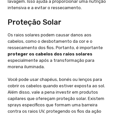
lavagem. Isso ajuda a proporcionar uma nutrição
intensiva e a evitar o ressecamento.
Proteção Solar
Os raios solares podem causar danos aos
cabelos, como o desbotamento da cor e o
ressecamento dos fios. Portanto, é importante
proteger os cabelos dos raios solares
especialmente após a transformação para
morena iluminada.
Você pode usar chapéus, bonés ou lenços para
cobrir os cabelos quando estiver exposta ao sol.
Além disso, vale a pena investir em produtos
capilares que ofereçam proteção solar. Existem
sprays específicos que formam uma barreira
contra os raios UV, protegendo os fios da ação