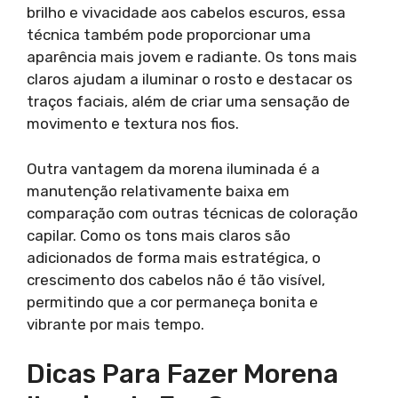
brilho e vivacidade aos cabelos escuros, essa
técnica também pode proporcionar uma
aparência mais jovem e radiante. Os tons mais
claros ajudam a iluminar o rosto e destacar os
traços faciais, além de criar uma sensação de
movimento e textura nos fios.
Outra vantagem da morena iluminada é a
manutenção relativamente baixa em
comparação com outras técnicas de coloração
capilar. Como os tons mais claros são
adicionados de forma mais estratégica, o
crescimento dos cabelos não é tão visível,
permitindo que a cor permaneça bonita e
vibrante por mais tempo.
Dicas Para Fazer Morena