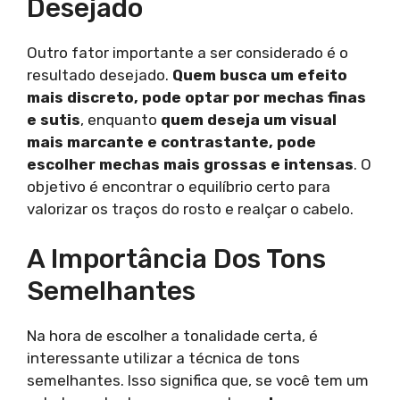
Desejado
Outro fator importante a ser considerado é o
resultado desejado.
Quem busca um efeito
mais discreto, pode optar por mechas finas
e sutis
, enquanto
quem deseja um visual
mais marcante e contrastante, pode
escolher mechas mais grossas e intensas
. O
objetivo é encontrar o equilíbrio certo para
valorizar os traços do rosto e realçar o cabelo.
A Importância Dos Tons
Semelhantes
Na hora de escolher a tonalidade certa, é
interessante utilizar a técnica de tons
semelhantes. Isso significa que, se você tem um