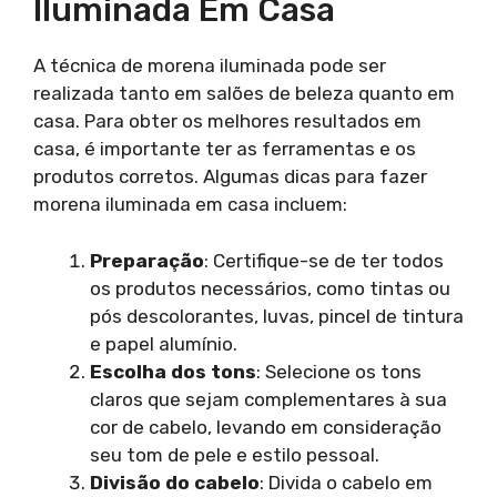
Iluminada Em Casa
A técnica de morena iluminada pode ser
realizada tanto em salões de beleza quanto em
casa. Para obter os melhores resultados em
casa, é importante ter as ferramentas e os
produtos corretos. Algumas dicas para fazer
morena iluminada em casa incluem:
Preparação
: Certifique-se de ter todos
os produtos necessários, como tintas ou
pós descolorantes, luvas, pincel de tintura
e papel alumínio.
Escolha dos tons
: Selecione os tons
claros que sejam complementares à sua
cor de cabelo, levando em consideração
seu tom de pele e estilo pessoal.
Divisão do cabelo
: Divida o cabelo em