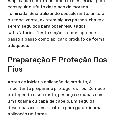
A aplicação correta do produto é essencial para
conseguir o efeito desejado da morena
iluminada. Seja utilizando descolorante, tintura
ou tonalizante, existem alguns passos-chave a
serem seguidos para obter resultados
satisfatórios. Nesta seção, iremos aprender
passo a passo como aplicar o produto de forma
adequada.
Preparação E Proteção Dos
Fios
Antes de iniciar a aplicação do produto, é
importante preparar e proteger os fios. Comece
protegendo o seu rosto, pescoço e roupas com
uma toalha ou capa de cabelo. Em seguida,
desembarace bem o cabelo para garantir uma
aplicação uniforme.