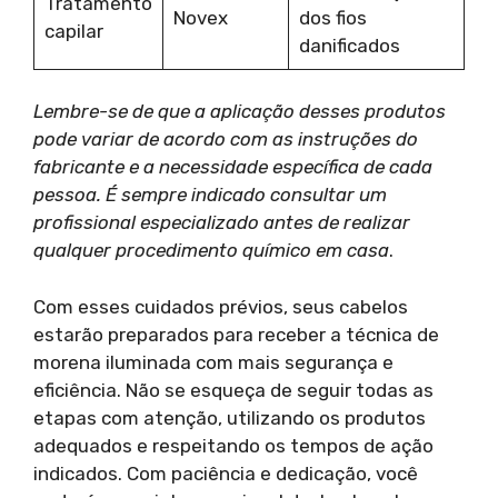
Tratamento
Novex
dos fios
capilar
danificados
Lembre-se de que a aplicação desses produtos
pode variar de acordo com as instruções do
fabricante e a necessidade específica de cada
pessoa. É sempre indicado consultar um
profissional especializado antes de realizar
qualquer procedimento químico em casa
.
Com esses cuidados prévios, seus cabelos
estarão preparados para receber a técnica de
morena iluminada com mais segurança e
eficiência. Não se esqueça de seguir todas as
etapas com atenção, utilizando os produtos
adequados e respeitando os tempos de ação
indicados. Com paciência e dedicação, você