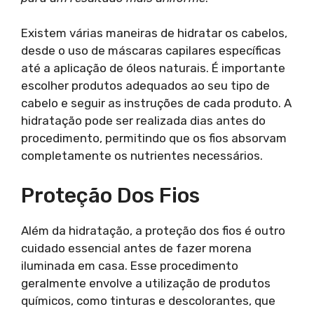
Existem várias maneiras de hidratar os cabelos,
desde o uso de máscaras capilares específicas
até a aplicação de óleos naturais. É importante
escolher produtos adequados ao seu tipo de
cabelo e seguir as instruções de cada produto. A
hidratação pode ser realizada dias antes do
procedimento, permitindo que os fios absorvam
completamente os nutrientes necessários.
Proteção Dos Fios
Além da hidratação, a proteção dos fios é outro
cuidado essencial antes de fazer morena
iluminada em casa. Esse procedimento
geralmente envolve a utilização de produtos
químicos, como tinturas e descolorantes, que