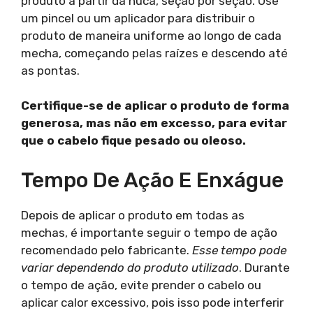
produto a partir da nuca, seção por seção. Use
um pincel ou um aplicador para distribuir o
produto de maneira uniforme ao longo de cada
mecha, começando pelas raízes e descendo até
as pontas.
Certifique-se de aplicar o produto de forma
generosa, mas não em excesso, para evitar
que o cabelo fique pesado ou oleoso.
Tempo De Ação E Enxágue
Depois de aplicar o produto em todas as
mechas, é importante seguir o tempo de ação
recomendado pelo fabricante.
Esse tempo pode
variar dependendo do produto utilizado
. Durante
o tempo de ação, evite prender o cabelo ou
aplicar calor excessivo, pois isso pode interferir