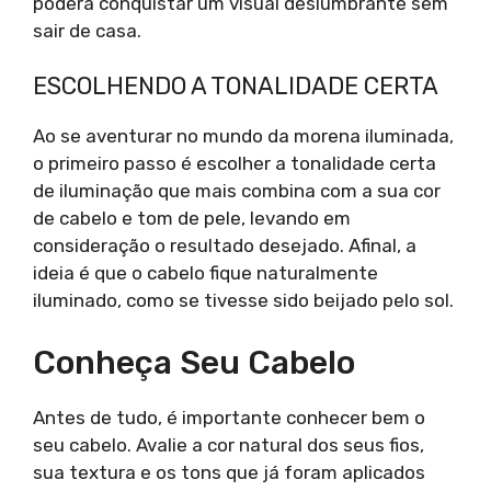
poderá conquistar um visual deslumbrante sem
sair de casa.
ESCOLHENDO A TONALIDADE CERTA
Ao se aventurar no mundo da morena iluminada,
o primeiro passo é escolher a tonalidade certa
de iluminação que mais combina com a sua cor
de cabelo e tom de pele, levando em
consideração o resultado desejado. Afinal, a
ideia é que o cabelo fique naturalmente
iluminado, como se tivesse sido beijado pelo sol.
Conheça Seu Cabelo
Antes de tudo, é importante conhecer bem o
seu cabelo. Avalie a cor natural dos seus fios,
sua textura e os tons que já foram aplicados