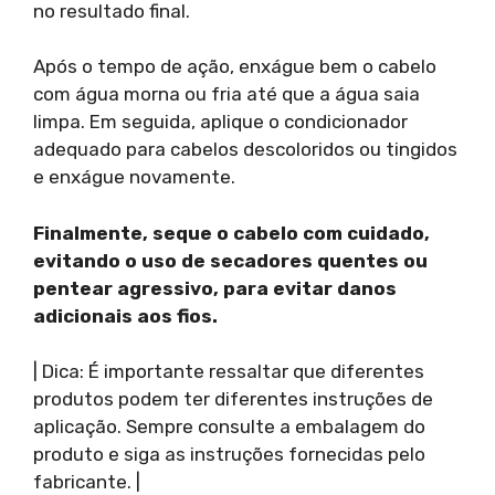
no resultado final.
Após o tempo de ação, enxágue bem o cabelo
com água morna ou fria até que a água saia
limpa. Em seguida, aplique o condicionador
adequado para cabelos descoloridos ou tingidos
e enxágue novamente.
Finalmente, seque o cabelo com cuidado,
evitando o uso de secadores quentes ou
pentear agressivo, para evitar danos
adicionais aos fios.
| Dica: É importante ressaltar que diferentes
produtos podem ter diferentes instruções de
aplicação. Sempre consulte a embalagem do
produto e siga as instruções fornecidas pelo
fabricante. |