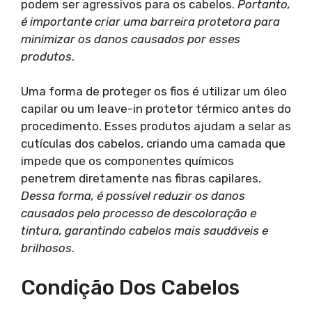
podem ser agressivos para os cabelos.
Portanto,
é importante criar uma barreira protetora para
minimizar os danos causados por esses
produtos
.
Uma forma de proteger os fios é utilizar um óleo
capilar ou um leave-in protetor térmico antes do
procedimento. Esses produtos ajudam a selar as
cutículas dos cabelos, criando uma camada que
impede que os componentes químicos
penetrem diretamente nas fibras capilares.
Dessa forma, é possível reduzir os danos
causados pelo processo de descoloração e
tintura, garantindo cabelos mais saudáveis e
brilhosos
.
Condição Dos Cabelos