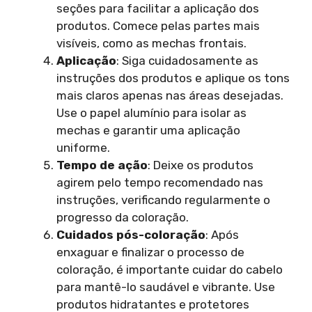
seções para facilitar a aplicação dos
produtos. Comece pelas partes mais
visíveis, como as mechas frontais.
Aplicação
: Siga cuidadosamente as
instruções dos produtos e aplique os tons
mais claros apenas nas áreas desejadas.
Use o papel alumínio para isolar as
mechas e garantir uma aplicação
uniforme.
Tempo de ação
: Deixe os produtos
agirem pelo tempo recomendado nas
instruções, verificando regularmente o
progresso da coloração.
Cuidados pós-coloração
: Após
enxaguar e finalizar o processo de
coloração, é importante cuidar do cabelo
para mantê-lo saudável e vibrante. Use
produtos hidratantes e protetores