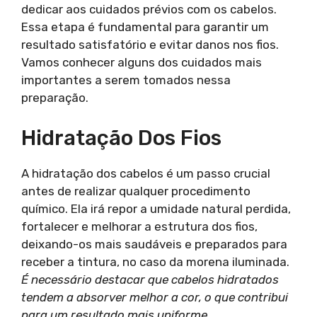
dedicar aos cuidados prévios com os cabelos.
Essa etapa é fundamental para garantir um
resultado satisfatório e evitar danos nos fios.
Vamos conhecer alguns dos cuidados mais
importantes a serem tomados nessa
preparação.
Hidratação Dos Fios
A hidratação dos cabelos é um passo crucial
antes de realizar qualquer procedimento
químico. Ela irá repor a umidade natural perdida,
fortalecer e melhorar a estrutura dos fios,
deixando-os mais saudáveis e preparados para
receber a tintura, no caso da morena iluminada.
É necessário destacar que cabelos hidratados
tendem a absorver melhor a cor, o que contribui
para um resultado mais uniforme
.