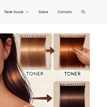
Rede Social
Sobre
Contato