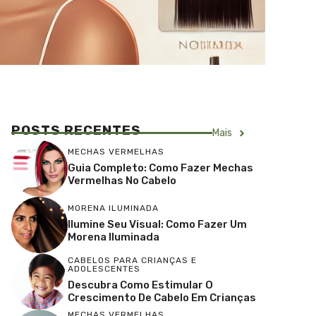
POSTS RECENTES
Mais
MECHAS VERMELHAS
Guia Completo: Como Fazer Mechas
Vermelhas No Cabelo
MORENA ILUMINADA
Ilumine Seu Visual: Como Fazer Um
Morena Iluminada
CABELOS PARA CRIANÇAS E
ADOLESCENTES
Descubra Como Estimular O
Crescimento De Cabelo Em Crianças
MECHAS VERMELHAS