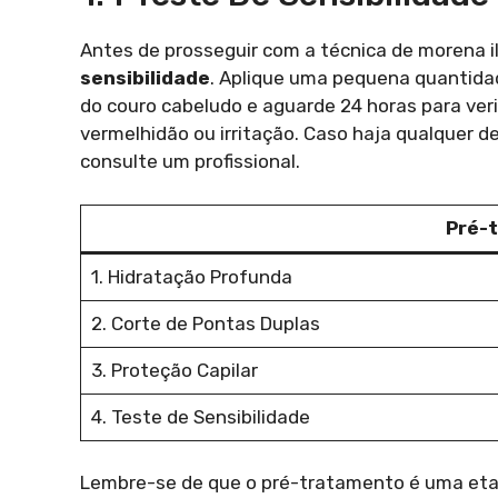
Antes de prosseguir com a técnica de morena 
sensibilidade
. Aplique uma pequena quantida
do couro cabeludo e aguarde 24 horas para veri
vermelhidão ou irritação. Caso haja qualquer 
consulte um profissional.
Pré-
1. Hidratação Profunda
2. Corte de Pontas Duplas
3. Proteção Capilar
4. Teste de Sensibilidade
Lembre-se de que o pré-tratamento é uma etapa