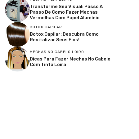
Transforme Seu Visual: Passo A
Passo De Como Fazer Mechas
Vermelhas Com Papel Alumínio
BOTOX CAPILAR
Botox Capilar: Descubra Como
Revitalizar Seus Fios!
MECHAS NO CABELO LOIRO
Dicas Para Fazer Mechas No Cabelo
Com Tinta Loira