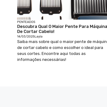
PENTEADOS
Descubra Qual O Maior Pente Para Máquin
De Cortar Cabelo!
14/03/2025
Layla
Saiba mais sobre qual o maior pente de máqui
de cortar cabelo e como escolher o ideal para
seus cortes. Encontre aqui todas as
informações necessárias!