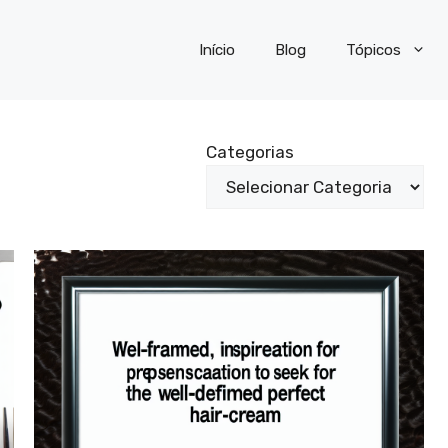
Início
Blog
Tópicos
Categorias