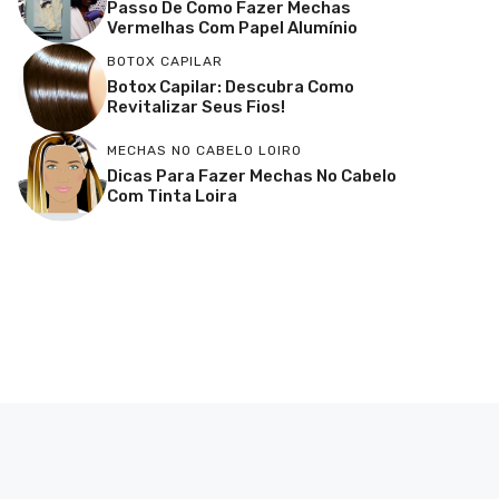
Passo De Como Fazer Mechas
Vermelhas Com Papel Alumínio
BOTOX CAPILAR
Botox Capilar: Descubra Como
Revitalizar Seus Fios!
MECHAS NO CABELO LOIRO
Dicas Para Fazer Mechas No Cabelo
Com Tinta Loira